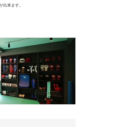
が出来ます。