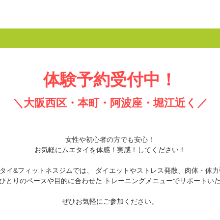
体験予約受付中！
＼大阪西区・本町・阿波座・堀江近く／
女性や初心者の方でも安心！
お気軽にムエタイを体感！実感！してください！
エタイ&フィットネスジムでは、
ダイエットやストレス発散、肉体・体力
ひとりのペースや目的に合わせた
トレーニングメニューでサポートい
ぜひお気軽にご参加ください。