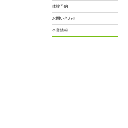
体験予約
お問い合わせ
企業情報