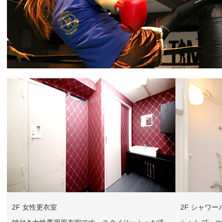
2F 女性更衣室
2F シャワー