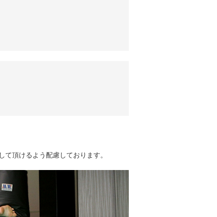
用して頂けるよう配慮しております。