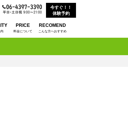
今すぐ！！
体験予約
ITY
PRICE
RECOMEND
案内
料金について
こんな方へおすすめ