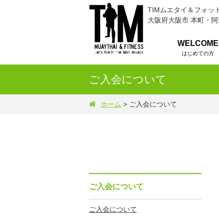
TIMムエタイ＆フォッ
大阪府大阪市 本町・
WELCOME
はじめての方
ご入会について
ホーム
> ご入会について
ご入会について
ご入会について