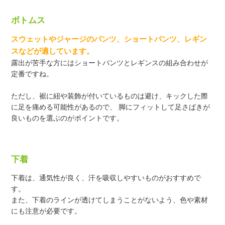
ボトムス
スウェットやジャージのパンツ、ショートパンツ、レギン
スなどが適しています。
露出が苦手な方にはショートパンツとレギンスの組み合わせが
定番ですね。
ただし、裾に紐や装飾が付いているものは避け、キックした際
に足を痛める可能性があるので、
脚にフィットして足さばきが
良いものを選ぶのがポイントです。
下着
下着は、通気性が良く、汗を吸収しやすいものがおすすめで
す。
また、下着のラインが透けてしまうことがないよう、色や素材
にも注意が必要です。