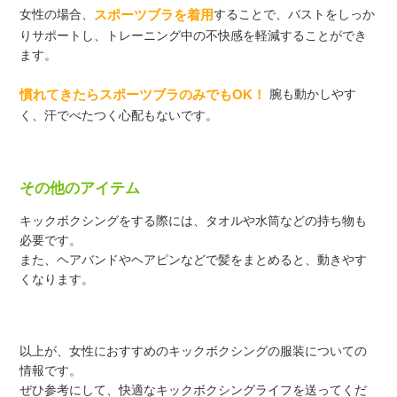
女性の場合、
スポーツブラを着用
することで、バストをしっか
りサポートし、
トレーニング中の不快感を軽減することができ
ます。
慣れてきたらスポーツブラのみでもOK！
腕も動かしやす
く、汗でべたつく心配もないです。
その他のアイテム
キックボクシングをする際には、タオルや水筒などの持ち物も
必要です。
また、ヘアバンドやヘアピンなどで髪をまとめると、動きやす
くなります。
以上が、女性におすすめのキックボクシングの服装についての
情報です。
ぜひ参考にして、快適なキックボクシングライフを送ってくだ