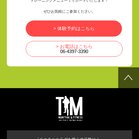
トレーニングメニューでサポートいたします！
ぜひお気軽にご参加ください。
> 体験予約はこちら
> お電話はこちら
06-4397-3390