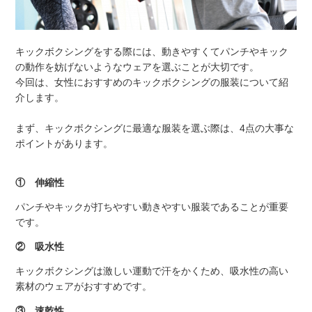
キックボクシングをする際には、動きやすくてパンチやキック
の動作を妨げないようなウェアを選ぶことが大切です。
今回は、女性におすすめのキックボクシングの服装について紹
介します。
まず、キックボクシングに最適な服装を選ぶ際は、4点の大事な
ポイントがあります。
① 伸縮性
パンチやキックが打ちやすい動きやすい服装であることが重要
です。
② 吸水性
キックボクシングは激しい運動で汗をかくため、吸水性の高い
素材のウェアがおすすめです。
③ 速乾性