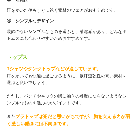
汗をかいた後もすぐに乾く素材のウェアがおすすめです。
④ シンプルなデザイン
装飾のないシンプルなものを選ぶと、清潔感があり、どんなボ
トムスにも合わせやすいためおすすめです。
トップス
Tシャツやタンクトップなどが適しています。
汗をかいても快適に過ごせるように、吸汗速乾性の高い素材を
選ぶと良いでしょう。
ただし、パンチやキックの際に動きの邪魔にならないようなシ
ンプルなものを選ぶのがポイントです。
また
ブラトップは楽だと思いがちですが、胸を支える力が弱
く激しい動きには不向きです。