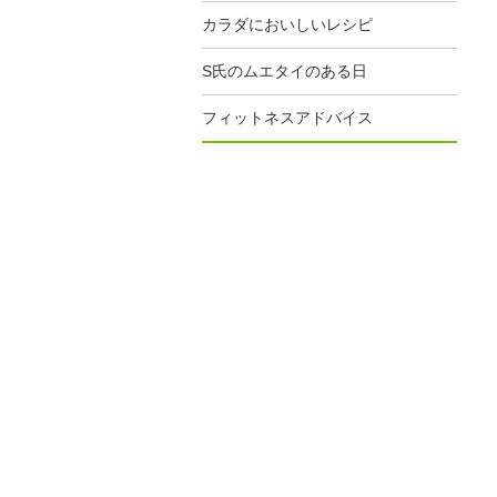
カラダにおいしいレシピ
S氏のムエタイのある日
フィットネスアドバイス