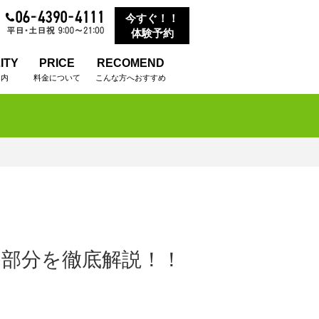
今すぐ！！
体験予約
ITY
PRICE
RECOMEND
案内
料金について
こんな方へおすすめ
部分を徹底解説！！