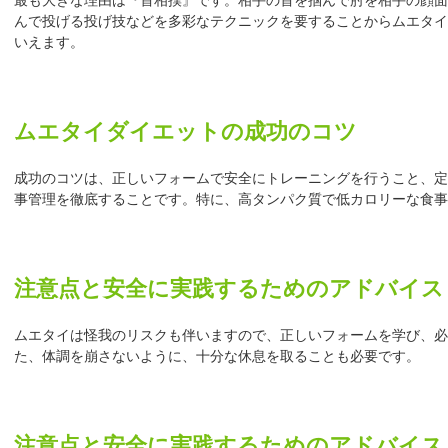
んで投げる投げ技などを多彩なテクニックを要することからムエタイ
いえます。
ムエタイダイエットの成功のコツ
成功のコツは、正しいフォームで安全にトレーニングを行うこと、定
事管理を徹底することです。特に、高タンパク質で低カロリーな食事
注意点と安全に実践するためのアドバイス
ムエタイは怪我のリスクも伴いますので、正しいフォームを学び、必
た、体調を崩さないように、十分な休息を取ることも必要です。
注意点と安全に実践するためのアドバイス