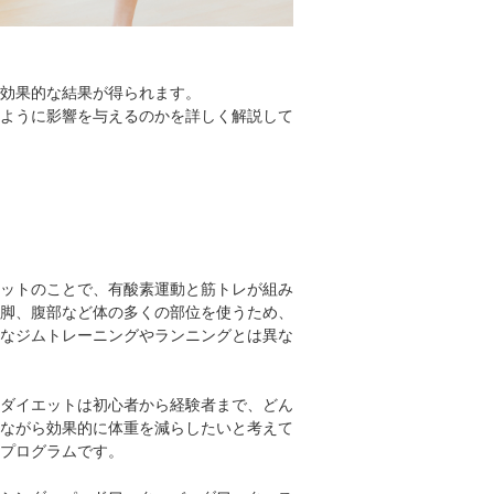
効果的な結果が得られます。
ように影響を与えるのかを詳しく解説して
ットのことで、有酸素運動と筋トレが組み
脚、腹部など体の多くの部位を使うため、
なジムトレーニングやランニングとは異な
ダイエットは初心者から経験者まで、どん
ながら効果的に体重を減らしたいと考えて
なプログラムです。