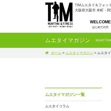
TIMムエタイ＆フォッ
大阪府大阪市 本町・
WELCOME
はじめての方
ムエタイマガジン
MUAYTHA
ホーム
>
ムエタイマガジン
> ムエタ
ムエタイマガジン一覧
ムエタイコラム