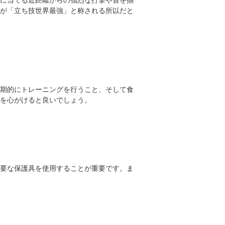
が「立ち技世界最強」と称される所以だと
期的にトレーニングを行うこと、そして食
を心がけると良いでしょう。
要な保護具を使用することが重要です。ま