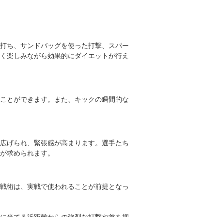
打ち、サンドバッグを使った打撃、スパー
く楽しみながら効果的にダイエットが行え
ことができます。また、キックの瞬間的な
広げられ、緊張感が高まります。選手たち
とが求められます。
戦術は、実戦で使われることが前提となっ
に当てる近距離からの強烈な打撃や首を掴